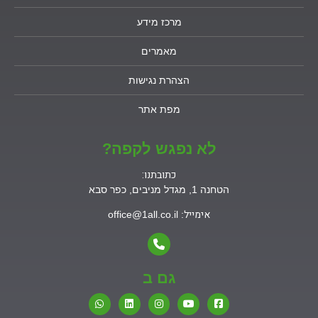
מרכז מידע
מאמרים
הצהרת נגישות
מפת אתר
לא נפגש לקפה?
כתובתנו:
הטחנה 1, מגדל מניבים, כפר סבא
אימייל
: office@1all.co.il
גם ב