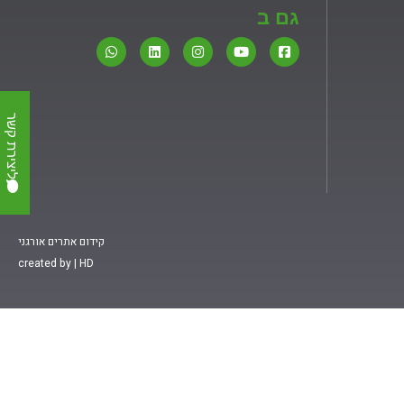
גם ב
ליצירת קשר
קידום אתרים אורגני
created by | HD