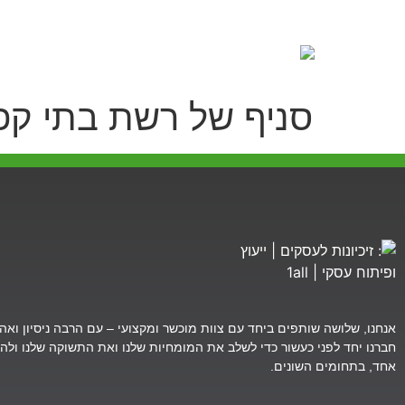
סניף של רשת בתי קפ
אנחנו, שלושה שותפים ביחד עם צוות מוכשר ומקצועי – עם הרבה ניסיון ואהב
חברנו יחד לפני כעשור כדי לשלב את המומחיות שלנו ואת התשוקה שלנו ולהצי
אחד, בתחומים השונים.