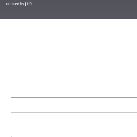
created by | HD