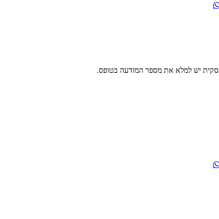
עסקית יש למלא את מספר המודעה בטופס.